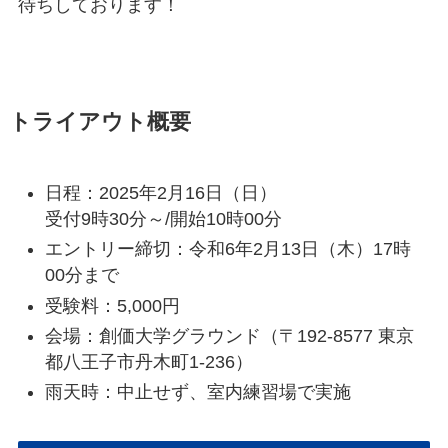
待ちしております！
トライアウト概要
日程：2025年2月16日（日）
受付9時30分～/開始10時00分
エントリー締切：令和6年2月13日（木）17時
00分まで
受験料：5,000円
会場：創価大学グラウンド（〒192-8577 東京
都八王子市丹木町1-236）
雨天時：中止せず、室内練習場で実施