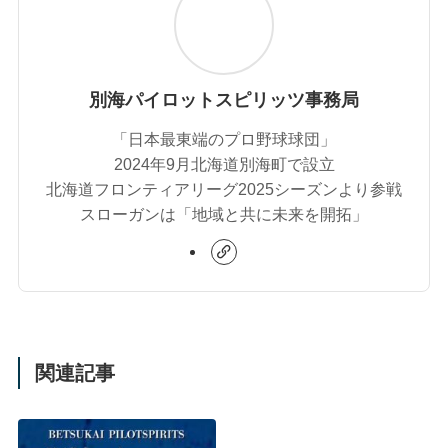
別海パイロットスピリッツ事務局
「日本最東端のプロ野球球団」
2024年9月北海道別海町で設立
北海道フロンティアリーグ2025シーズンより参戦
スローガンは「地域と共に未来を開拓」
関連記事