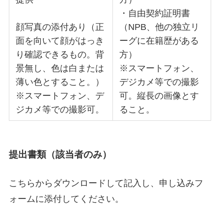
・自由契約証明書
顔写真の添付あり（正
（NPB、他の独立リ
面を向いて顔がはっき
ーグに在籍歴がある
り確認できるもの。背
方）
景無し、色は白または
※スマートフォン、
薄い色とすること。）
デジカメ等での撮影
※スマートフォン、デ
可。縦長の画像とす
ジカメ等での撮影可。
ること。
提出書類（該当者のみ）
こちらからダウンロードして記入し、申し込みフ
ォームに添付してください。