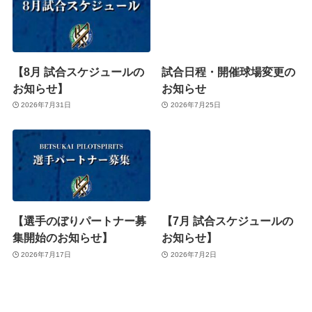
【8月 試合スケジュールの
試合日程・開催球場変更の
お知らせ】
お知らせ
2026年7月31日
2026年7月25日
【選手のぼりパートナー募
【7月 試合スケジュールの
集開始のお知らせ】
お知らせ】
2026年7月17日
2026年7月2日