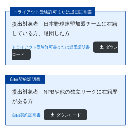
トライアウト受験許可または退団証明書
提出対象者：日本野球連盟加盟チームに在籍
している方、退団した方
トライアウト受験許可書または退団証明書
ダウン
ロード
自由契約証明書
提出対象者：NPBや他の独立リーグに在籍歴
がある方
自由契約証明書
ダウンロード