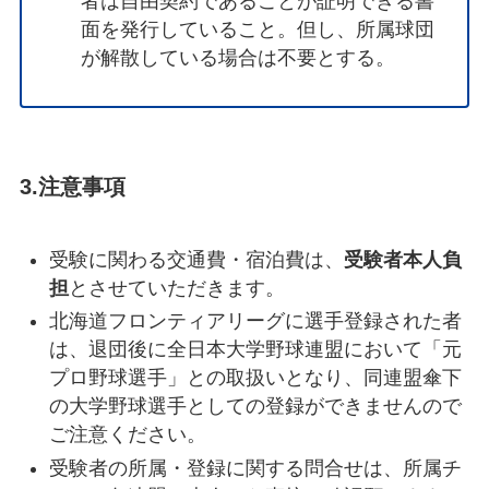
者は自由契約であることが証明できる書
面を発行していること。但し、所属球団
が解散している場合は不要とする。
3.注意事項
受験に関わる交通費・宿泊費は、
受験者本人負
担
とさせていただきます。
北海道フロンティアリーグに選手登録された者
は、退団後に全日本大学野球連盟において「元
プロ野球選手」との取扱いとなり、同連盟傘下
の大学野球選手としての登録ができませんので
ご注意ください。
受験者の所属・登録に関する問合せは、所属チ