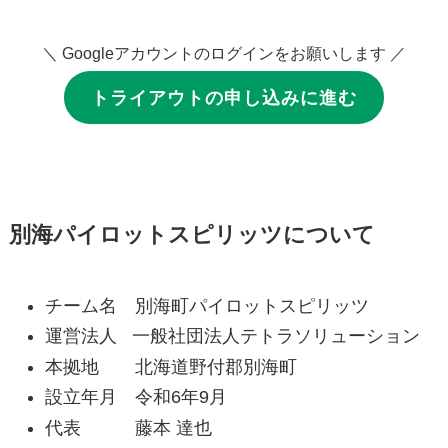
＼ Googleアカウントのログインをお願いします ／
トライアウトの申し込みに進む
別海パイロットスピリッツについて
チーム名 別海町パイロットスピリッツ
運営法人 一般社団法人テトラソリューション
本拠地 北海道野付郡別海町
設立年月 令和6年9月
代表 藤本 達也