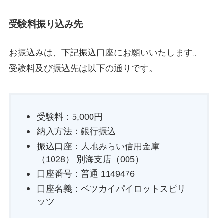
受験料振り込み先
お振込みは、下記振込口座にお願いいたします。
受験料及び振込先は以下の通りです。
受験料：5,000円
納入方法：銀行振込
振込口座：大地みらい信用金庫
（1028） 別海支店（005）
口座番号：普通 1149476
口座名義：ベツカイパイロットスピリ
ッツ