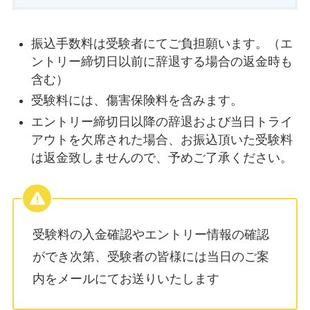
振込手数料は受験者にてご負担願います。（エ
ントリー締切日以前に辞退する場合の返金時も
含む）
受験料には、傷害保険料を含みます。
エントリー締切日以降の辞退および当日トライ
アウトを欠席された場合、お振込頂いた受験料
は返金致しませんので、予めご了承ください。
受験料の入金確認やエントリー情報の確認
ができ次第、受験者の皆様には当日のご案
内をメールにてお送りいたします