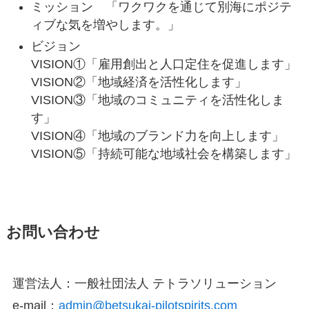
ミッション 「ワクワクを通じて別海にポジテ
ィブな気を増やします。」
ビジョン
VISION①「雇用創出と人口定住を促進します」
VISION②「地域経済を活性化します」
VISION③「地域のコミュニティを活性化しま
す」
VISION④「地域のブランド力を向上します」
VISION⑤「持続可能な地域社会を構築します」
お問い合わせ
運営法人：一般社団法人 テトラソリューション
e-mail：
admin@betsukai-pilotspirits.com