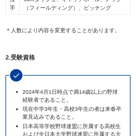
手
（フィールディング）、ピッチング
＊人数により内容を変更することがあります。
2.受験資格
2024年4月1日時点で満14歳以上の野球
経験者であること。
現在中学3年生・高校3年生の者は来春卒
業見込みであること。
日本高等学校野球連盟に所属する高校生
および全日本大学野球連盟に所属する大