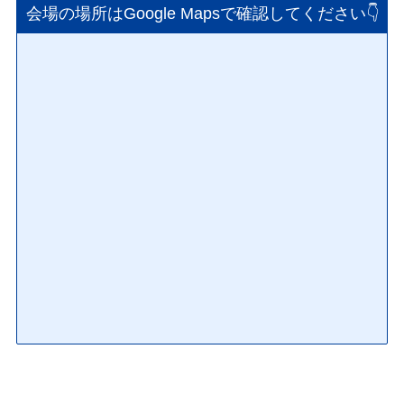
会場の場所はGoogle Mapsで確認してください👇