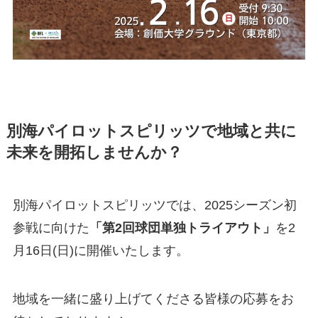
別海パイロットスピリッツで地域と共に
未来を開拓しませんか？
別海パイロットスピリッツでは、2025シーズン初
参戦に向けた
「第2回球団単独トライアウト」
を2
月16日(日)に開催いたします。
地域を一緒に盛り上げてくださる皆様の応募をお