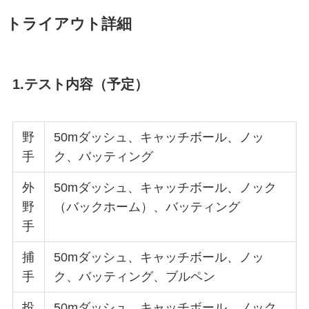
トライアウト詳細
1.テスト内容（予定）
野
50mダッシュ、キャッチボール、ノッ
手
ク、バッティング
外
50mダッシュ、キャッチボール、ノック
野
（バックホーム）、バッティング
手
捕
50mダッシュ、キャッチボール、ノッ
手
ク、バッティング、ブルペン
投
50mダッシュ、キャッチボール、ノック