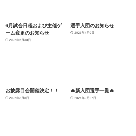
6月試合日程および主催ゲ
選手入団のお知らせ
ーム変更のお知らせ
2026年4月9日
2026年5月30日
お披露目会開催決定！！
🔥新入団選手一覧🔥
2026年3月8日
2026年2月27日