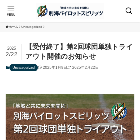
MENU
ホーム
Uncategorized
【受付終了】第2回球団単独トライ
2025
2/22
アウト開催のお知らせ
2025年1月9日
2025年2月22日
Uncategorized