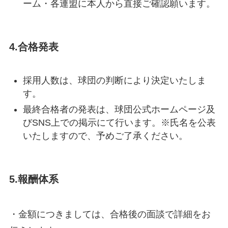
ーム・各連盟に本人から直接ご確認願います。
4.合格発表
採用人数は、球団の判断により決定いたしま
す。
最終合格者の発表は、球団公式ホームページ及
びSNS上での掲示にて行います。※氏名を公表
いたしますので、予めご了承ください。
5.報酬体系
・金額につきましては、合格後の面談で詳細をお